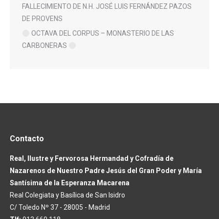
FALLECIMIENTO DE N.H. JOSÉ LUIS FERNÁNDEZ PAZOS
DE PROVENS
OCTAVA DEL CORPUS – MONASTERIO DE LAS
CARBONERAS
Contacto
Real, Ilustre y Fervorosa Hermandad y Cofradía de
Nazarenos de Nuestro Padre Jesús del Gran Poder y María
Santísima de la Esperanza Macarena
Real Colegiata y Basílica de San Isidro
C/ Toledo Nº 37 - 28005 - Madrid