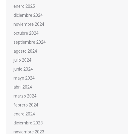
enero 2025
diciembre 2024
noviembre 2024
octubre 2024
septiembre 2024
agosto 2024
julio 2024
junio 2024
mayo 2024
abril 2024
marzo 2024
febrero 2024
enero 2024
diciembre 2023
noviembre 2023