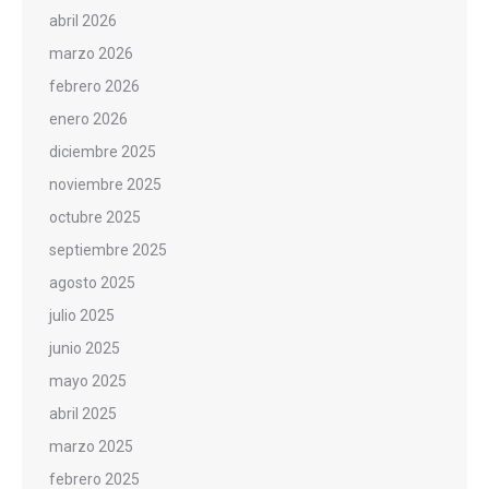
abril 2026
marzo 2026
febrero 2026
enero 2026
diciembre 2025
noviembre 2025
octubre 2025
septiembre 2025
agosto 2025
julio 2025
junio 2025
mayo 2025
abril 2025
marzo 2025
febrero 2025