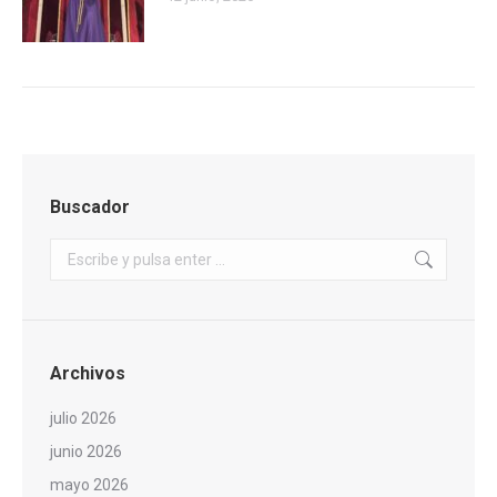
Buscador
Buscar:
Archivos
julio 2026
junio 2026
mayo 2026