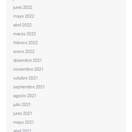
junio 2022
mayo 2022
abril 2022
marzo 2022
febrero 2022
enero 2022
diciembre 2021
noviembre 2021
octubre 2021
septiembre 2021
agosto 2021
julio 2021
junio 2021
mayo 2021
abril 2021