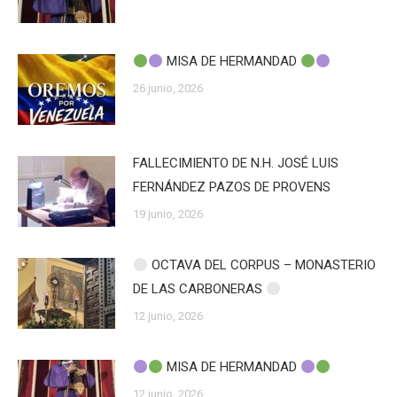
MISA DE HERMANDAD
26 junio, 2026
FALLECIMIENTO DE N.H. JOSÉ LUIS
FERNÁNDEZ PAZOS DE PROVENS
19 junio, 2026
OCTAVA DEL CORPUS – MONASTERIO
DE LAS CARBONERAS
12 junio, 2026
MISA DE HERMANDAD
12 junio, 2026