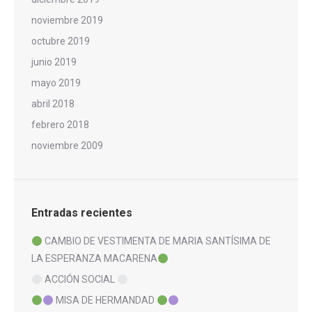
noviembre 2019
octubre 2019
junio 2019
mayo 2019
abril 2018
febrero 2018
noviembre 2009
Entradas recientes
CAMBIO DE VESTIMENTA DE MARIA SANTÍSIMA DE
LA ESPERANZA MACARENA
ACCIÓN SOCIAL
MISA DE HERMANDAD