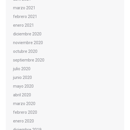
marzo 2021
febrero 2021
enero 2021
diciembre 2020
noviembre 2020
octubre 2020
septiembre 2020
julio 2020
junio 2020
mayo 2020
abril 2020
marzo 2020
febrero 2020
enero 2020
diciembre 2019