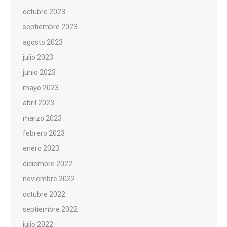
octubre 2023
septiembre 2023
agosto 2023
julio 2023
junio 2023
mayo 2023
abril 2023
marzo 2023
febrero 2023
enero 2023
diciembre 2022
noviembre 2022
octubre 2022
septiembre 2022
julio 2022