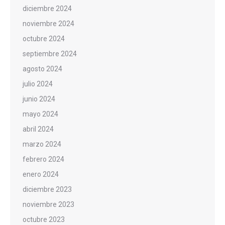
diciembre 2024
noviembre 2024
octubre 2024
septiembre 2024
agosto 2024
julio 2024
junio 2024
mayo 2024
abril 2024
marzo 2024
febrero 2024
enero 2024
diciembre 2023
noviembre 2023
octubre 2023