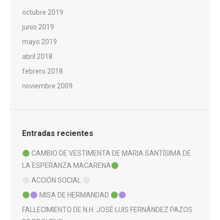
octubre 2019
junio 2019
mayo 2019
abril 2018
febrero 2018
noviembre 2009
Entradas recientes
CAMBIO DE VESTIMENTA DE MARIA SANTÍSIMA DE
LA ESPERANZA MACARENA
ACCIÓN SOCIAL
MISA DE HERMANDAD
FALLECIMIENTO DE N.H. JOSÉ LUIS FERNÁNDEZ PAZOS