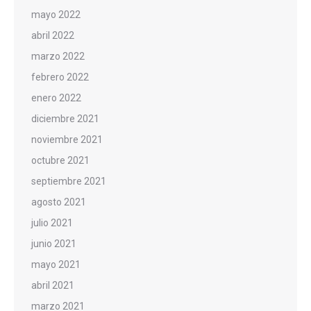
mayo 2022
abril 2022
marzo 2022
febrero 2022
enero 2022
diciembre 2021
noviembre 2021
octubre 2021
septiembre 2021
agosto 2021
julio 2021
junio 2021
mayo 2021
abril 2021
marzo 2021