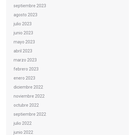
septiembre 2023
agosto 2023
julio 2023
junio 2023
mayo 2023
abril 2023
marzo 2023
febrero 2023
enero 2023
diciembre 2022
noviembre 2022
octubre 2022
septiembre 2022
julio 2022
junio 2022