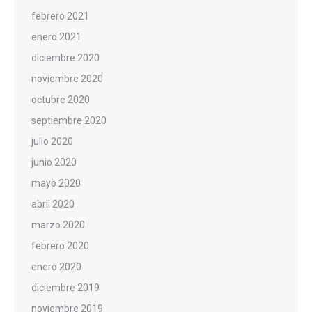
febrero 2021
enero 2021
diciembre 2020
noviembre 2020
octubre 2020
septiembre 2020
julio 2020
junio 2020
mayo 2020
abril 2020
marzo 2020
febrero 2020
enero 2020
diciembre 2019
noviembre 2019