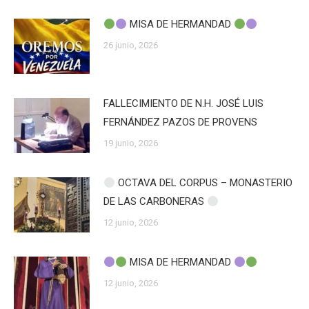
MISA DE HERMANDAD
26 junio, 2026
FALLECIMIENTO DE N.H. JOSÉ LUIS
FERNÁNDEZ PAZOS DE PROVENS
19 junio, 2026
OCTAVA DEL CORPUS – MONASTERIO
DE LAS CARBONERAS
12 junio, 2026
MISA DE HERMANDAD
12 junio, 2026