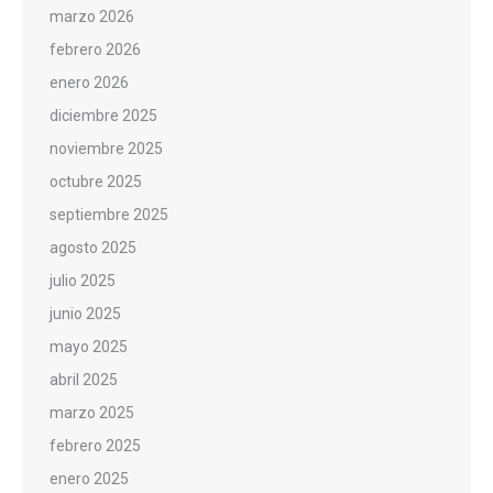
marzo 2026
febrero 2026
enero 2026
diciembre 2025
noviembre 2025
octubre 2025
septiembre 2025
agosto 2025
julio 2025
junio 2025
mayo 2025
abril 2025
marzo 2025
febrero 2025
enero 2025