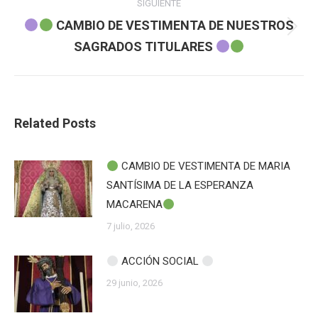
SIGUIENTE
CAMBIO DE VESTIMENTA DE NUESTROS
Publicación
SAGRADOS TITULARES
siguiente:
Related Posts
CAMBIO DE VESTIMENTA DE MARIA
SANTÍSIMA DE LA ESPERANZA
MACARENA
7 julio, 2026
ACCIÓN SOCIAL
29 junio, 2026