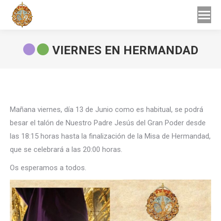
Buscar
Buscar:
VIERNES EN HERMANDAD
Estás aquí:
Mañana viernes, día 13 de Junio como es habitual, se podrá
besar el talón de Nuestro Padre Jesús del Gran Poder desde
las 18:15 horas hasta la finalización de la Misa de Hermandad,
que se celebrará a las 20:00 horas.
Os esperamos a todos.