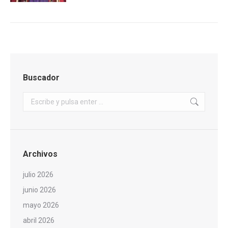
Buscador
Buscar:
Archivos
julio 2026
junio 2026
mayo 2026
abril 2026