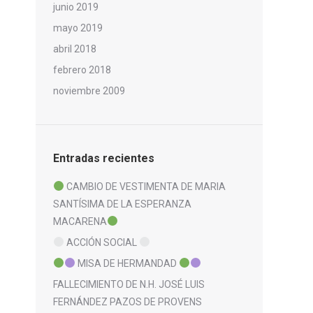
junio 2019
mayo 2019
abril 2018
febrero 2018
noviembre 2009
Entradas recientes
CAMBIO DE VESTIMENTA DE MARIA
SANTÍSIMA DE LA ESPERANZA
MACARENA
ACCIÓN SOCIAL
MISA DE HERMANDAD
FALLECIMIENTO DE N.H. JOSÉ LUIS
FERNÁNDEZ PAZOS DE PROVENS