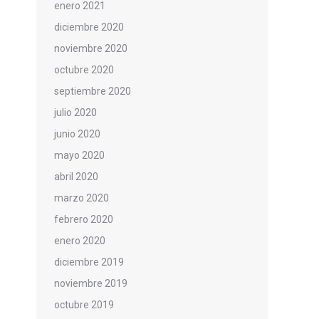
enero 2021
diciembre 2020
noviembre 2020
octubre 2020
septiembre 2020
julio 2020
junio 2020
mayo 2020
abril 2020
marzo 2020
febrero 2020
enero 2020
diciembre 2019
noviembre 2019
octubre 2019