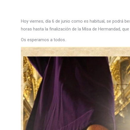
Hoy viernes, día 6 de junio como es habitual, se podrá b
horas hasta la finalización de la Misa de Hermandad, que 
Os esperamos a todos.