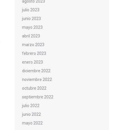
agosto 2023
julio 2023
junio 2023
mayo 2023
abril 2023
marzo 2023
febrero 2023
enero 2023
diciembre 2022
noviembre 2022
octubre 2022
septiembre 2022
julio 2022
junio 2022
mayo 2022