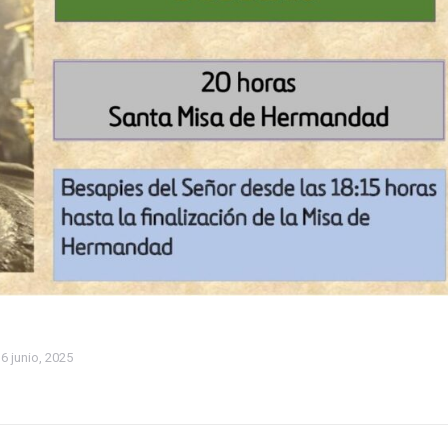
6 junio, 2025