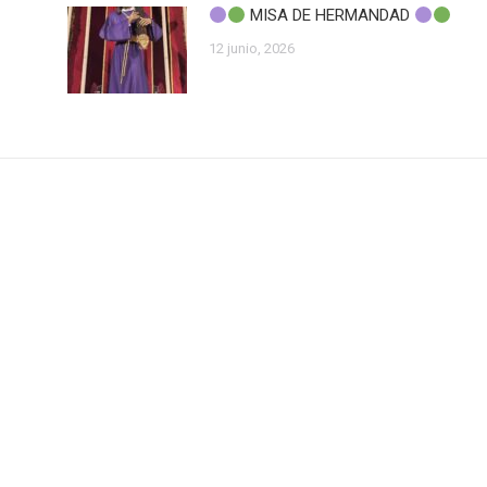
MISA DE HERMANDAD
12 junio, 2026