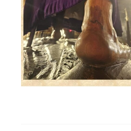
Navegación