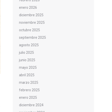
febrero 2026
enero 2026
diciembre 2025
noviembre 2025
octubre 2025
septiembre 2025
agosto 2025
julio 2025
junio 2025
mayo 2025
abril 2025
marzo 2025
febrero 2025
enero 2025
diciembre 2024