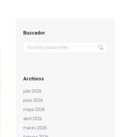
Buscador
Buscar:
Archivos
julio 2026
junio 2026
mayo 2026
abril 2026
marzo 2026