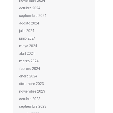
noviembre 2024
octubre 2024
septiembre 2024
agosto 2024
julio 2024
junio 2024
mayo 2024
abril 2024
marzo 2024
febrero 2024
enero 2024
diciembre 2023
noviembre 2023
octubre 2023
septiembre 2023