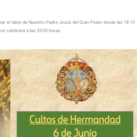
esar el talón de Nuestro Padre Jesús del Gran Poder desde las 18:15
se celebrará a las 20:00 horas.