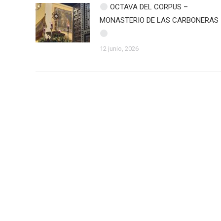
OCTAVA DEL CORPUS –
MONASTERIO DE LAS CARBONERAS
12 junio, 2026