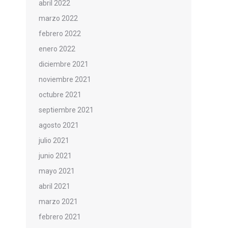
abril 2022
marzo 2022
febrero 2022
enero 2022
diciembre 2021
noviembre 2021
octubre 2021
septiembre 2021
agosto 2021
julio 2021
junio 2021
mayo 2021
abril 2021
marzo 2021
febrero 2021