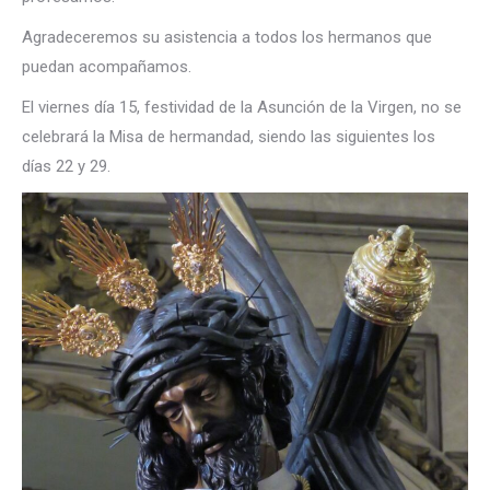
Agradeceremos su asistencia a todos los hermanos que
puedan acompañamos.
El viernes día 15, festividad de la Asunción de la Virgen, no se
celebrará la Misa de hermandad, siendo las siguientes los
días 22 y 29.