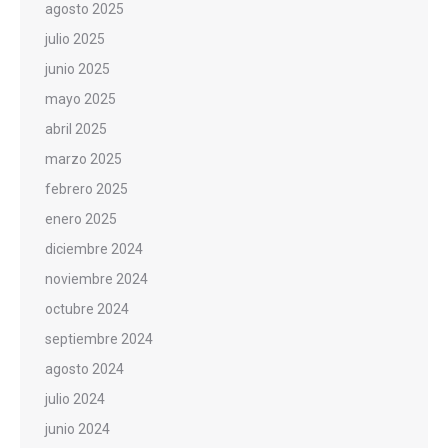
agosto 2025
julio 2025
junio 2025
mayo 2025
abril 2025
marzo 2025
febrero 2025
enero 2025
diciembre 2024
noviembre 2024
octubre 2024
septiembre 2024
agosto 2024
julio 2024
junio 2024