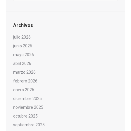
Archivos
julio 2026
junio 2026
mayo 2026
abril 2026
marzo 2026
febrero 2026
enero 2026
diciembre 2025
noviembre 2025
octubre 2025
septiembre 2025