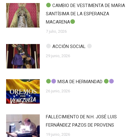
CAMBIO DE VESTIMENTA DE MARIA
SANTÍSIMA DE LA ESPERANZA
MACARENA
7 julio, 2026
ACCIÓN SOCIAL
29 junio, 2026
MISA DE HERMANDAD
26 junio, 2026
FALLECIMIENTO DE N.H. JOSÉ LUIS
FERNÁNDEZ PAZOS DE PROVENS
19 junio, 2026