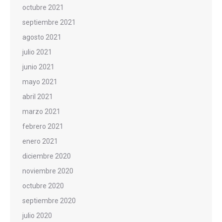
octubre 2021
septiembre 2021
agosto 2021
julio 2021
junio 2021
mayo 2021
abril 2021
marzo 2021
febrero 2021
enero 2021
diciembre 2020
noviembre 2020
octubre 2020
septiembre 2020
julio 2020