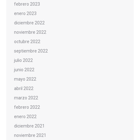
febrero 2023
enero 2023
diciembre 2022
noviembre 2022
octubre 2022
septiembre 2022
julio 2022
junio 2022
mayo 2022
abril 2022
marzo 2022
febrero 2022
enero 2022
diciembre 2021
noviembre 2021