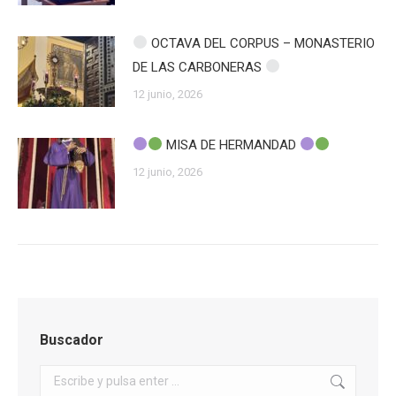
OCTAVA DEL CORPUS – MONASTERIO
DE LAS CARBONERAS
12 junio, 2026
MISA DE HERMANDAD
12 junio, 2026
Buscador
Buscar: