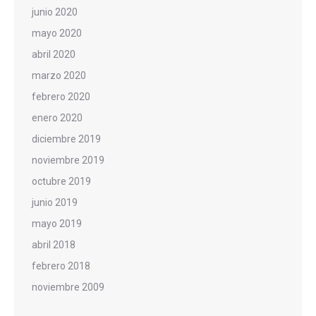
junio 2020
mayo 2020
abril 2020
marzo 2020
febrero 2020
enero 2020
diciembre 2019
noviembre 2019
octubre 2019
junio 2019
mayo 2019
abril 2018
febrero 2018
noviembre 2009