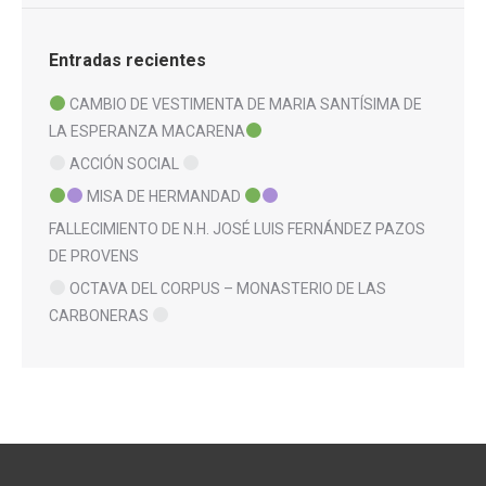
Entradas recientes
CAMBIO DE VESTIMENTA DE MARIA SANTÍSIMA DE
LA ESPERANZA MACARENA
ACCIÓN SOCIAL
MISA DE HERMANDAD
FALLECIMIENTO DE N.H. JOSÉ LUIS FERNÁNDEZ PAZOS
DE PROVENS
OCTAVA DEL CORPUS – MONASTERIO DE LAS
CARBONERAS