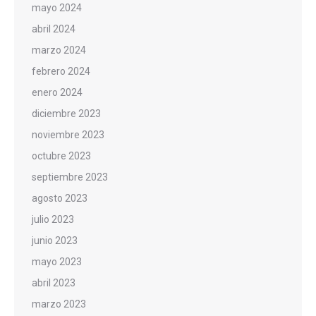
mayo 2024
abril 2024
marzo 2024
febrero 2024
enero 2024
diciembre 2023
noviembre 2023
octubre 2023
septiembre 2023
agosto 2023
julio 2023
junio 2023
mayo 2023
abril 2023
marzo 2023