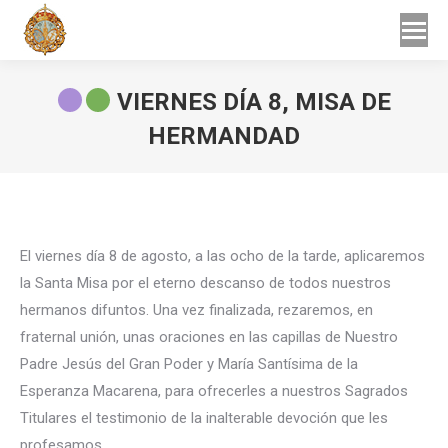
Buscar
Buscar:
VIERNES DÍA 8, MISA DE
HERMANDAD
Estás aquí:
El viernes día 8 de agosto, a las ocho de la tarde, aplicaremos
la Santa Misa por el eterno descanso de todos nuestros
hermanos difuntos. Una vez finalizada, rezaremos, en
fraternal unión, unas oraciones en las capillas de Nuestro
Padre Jesús del Gran Poder y María Santísima de la
Esperanza Macarena, para ofrecerles a nuestros Sagrados
Titulares el testimonio de la inalterable devoción que les
profesamos.