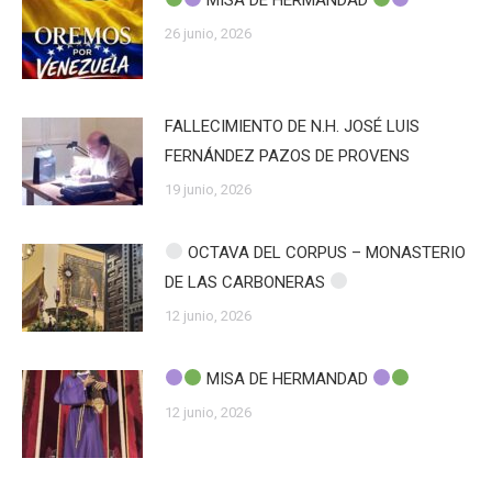
26 junio, 2026
FALLECIMIENTO DE N.H. JOSÉ LUIS
FERNÁNDEZ PAZOS DE PROVENS
19 junio, 2026
OCTAVA DEL CORPUS – MONASTERIO
DE LAS CARBONERAS
12 junio, 2026
MISA DE HERMANDAD
12 junio, 2026