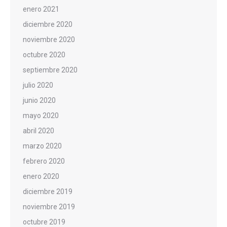
enero 2021
diciembre 2020
noviembre 2020
octubre 2020
septiembre 2020
julio 2020
junio 2020
mayo 2020
abril 2020
marzo 2020
febrero 2020
enero 2020
diciembre 2019
noviembre 2019
octubre 2019