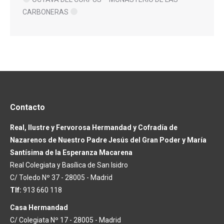
CARBONERAS
Contacto
Real, Ilustre y Fervorosa Hermandad y Cofradía de
Nazarenos de Nuestro Padre Jesús del Gran Poder y María
Santísima de la Esperanza Macarena
Real Colegiata y Basílica de San Isidro
C/ Toledo Nº 37 - 28005 - Madrid
Tlf:
913 660 118
Casa Hermandad
C/ Colegiata Nº 17 - 28005 - Madrid