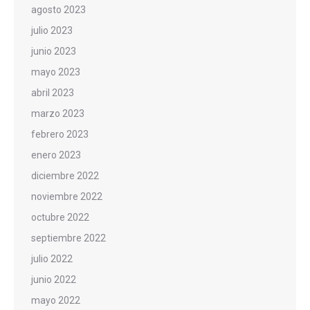
agosto 2023
julio 2023
junio 2023
mayo 2023
abril 2023
marzo 2023
febrero 2023
enero 2023
diciembre 2022
noviembre 2022
octubre 2022
septiembre 2022
julio 2022
junio 2022
mayo 2022