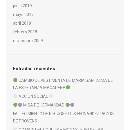
junio 2019
mayo 2019
abril 2018
febrero 2018
noviembre 2009
Entradas recientes
CAMBIO DE VESTIMENTA DE MARIA SANTÍSIMA DE
LA ESPERANZA MACARENA
ACCIÓN SOCIAL
MISA DE HERMANDAD
FALLECIMIENTO DE N.H. JOSÉ LUIS FERNÁNDEZ PAZOS
DE PROVENS
OCTAVA DEL CORPUS – MONASTERIO DE LAS