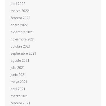
abril 2022
marzo 2022
febrero 2022
enero 2022
diciembre 2021
noviembre 2021
octubre 2021
septiembre 2021
agosto 2021
julio 2021
junio 2021
mayo 2021
abril 2021
marzo 2021
febrero 2021