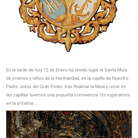
En la tarde de hoy 12 de Enero ha tenido lugar la Santa Misa
de jóvenes y niños de la Hermandad, en la capilla de Nuestro
Padre Jesús del Gran Poder, tras finalizar la Misa y rezar en
las capillas tuvimos una pequeña convivencia. Os esperamos
en la próxima……