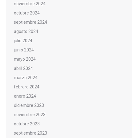
noviembre 2024
octubre 2024
septiembre 2024
agosto 2024
julio 2024
junio 2024
mayo 2024
abril 2024
marzo 2024
febrero 2024
enero 2024
diciembre 2023
noviembre 2023
octubre 2023
septiembre 2023