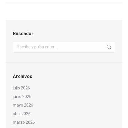
Buscador
Buscar:
Archivos
julio 2026
junio 2026
mayo 2026
abril 2026
marzo 2026