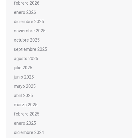
febrero 2026
enero 2026
diciembre 2025
noviembre 2025
octubre 2025
septiembre 2025
agosto 2025
julio 2025
junio 2025
mayo 2025
abril 2025
marzo 2025
febrero 2025
enero 2025
diciembre 2024