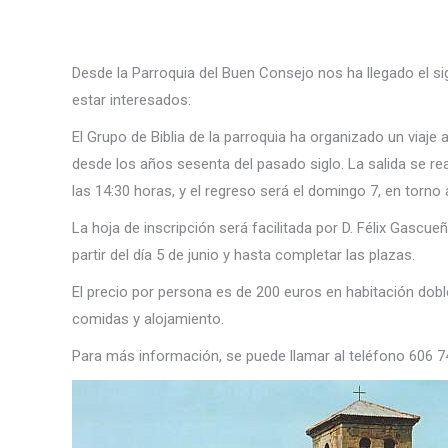
Desde la Parroquia del Buen Consejo nos ha llegado el s
estar interesados:
El Grupo de Biblia de la parroquia ha organizado un viaje
desde los años sesenta del pasado siglo. La salida se rea
las 14:30 horas, y el regreso será el domingo 7, en torno 
La hoja de inscripción será facilitada por D. Félix Gascu
partir del día 5 de junio y hasta completar las plazas.
El precio por persona es de 200 euros en habitación doble
comidas y alojamiento.
Para más información, se puede llamar al teléfono 606 7