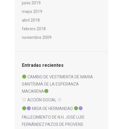
junio 2019
mayo 2019
abril 2018
febrero 2018
noviembre 2009
Entradas recientes
CAMBIO DE VESTIMENTA DE MARIA
SANTÍSIMA DE LA ESPERANZA
MACARENA
ACCIÓN SOCIAL
MISA DE HERMANDAD
FALLECIMIENTO DE N.H. JOSÉ LUIS
FERNÁNDEZ PAZOS DE PROVENS