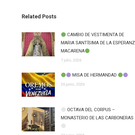
Related Posts
CAMBIO DE VESTIMENTA DE
MARIA SANTÍSIMA DE LA ESPERAN
MACARENA
7 julio, 2026
MISA DE HERMANDAD
26 junio, 2026
OCTAVA DEL CORPUS –
MONASTERIO DE LAS CARBONERAS