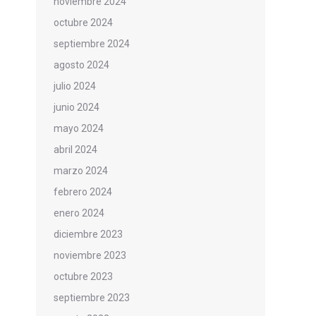
noviembre 2024
octubre 2024
septiembre 2024
agosto 2024
julio 2024
junio 2024
mayo 2024
abril 2024
marzo 2024
febrero 2024
enero 2024
diciembre 2023
noviembre 2023
octubre 2023
septiembre 2023