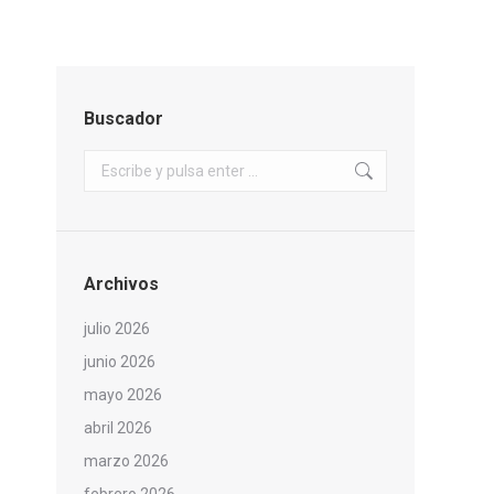
Buscador
Buscar:
Archivos
julio 2026
junio 2026
mayo 2026
abril 2026
marzo 2026