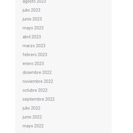
agosto 2023
julio 2023
junio 2023
mayo 2023
abril 2023
marzo 2023
febrero 2023
enero 2023
diciembre 2022
noviembre 2022
octubre 2022
septiembre 2022
julio 2022
junio 2022
mayo 2022