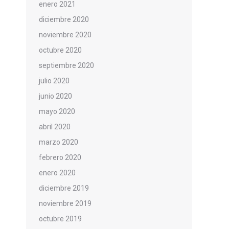
enero 2021
diciembre 2020
noviembre 2020
octubre 2020
septiembre 2020
julio 2020
junio 2020
mayo 2020
abril 2020
marzo 2020
febrero 2020
enero 2020
diciembre 2019
noviembre 2019
octubre 2019