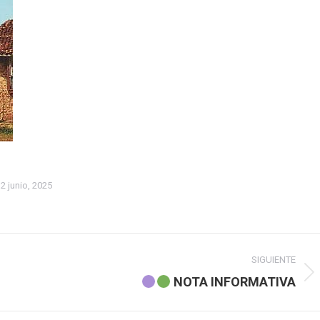
2 junio, 2025
SIGUIENTE
Publicación
NOTA INFORMATIVA
siguiente: