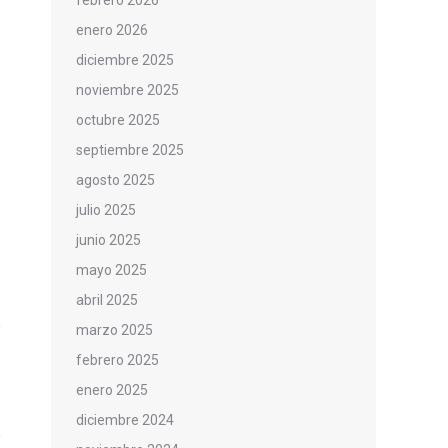
febrero 2026
enero 2026
diciembre 2025
noviembre 2025
octubre 2025
septiembre 2025
agosto 2025
julio 2025
junio 2025
mayo 2025
abril 2025
marzo 2025
febrero 2025
enero 2025
diciembre 2024