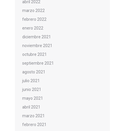
abril 2022
marzo 2022
febrero 2022
enero 2022
diciembre 2021
noviembre 2021
octubre 2021
septiembre 2021
agosto 2021
julio 2021
junio 2021
mayo 2021
abril 2021
marzo 2021
febrero 2021