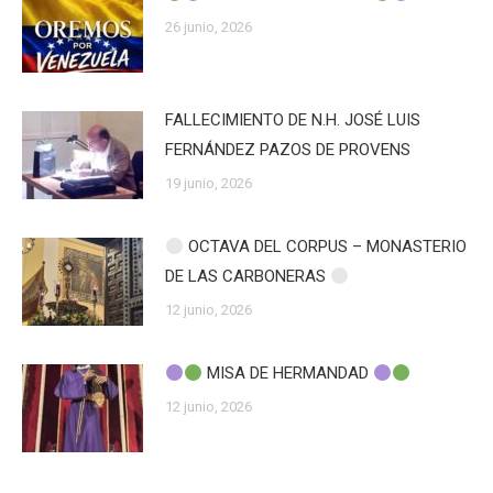
26 junio, 2026
FALLECIMIENTO DE N.H. JOSÉ LUIS
FERNÁNDEZ PAZOS DE PROVENS
19 junio, 2026
OCTAVA DEL CORPUS – MONASTERIO
DE LAS CARBONERAS
12 junio, 2026
MISA DE HERMANDAD
12 junio, 2026