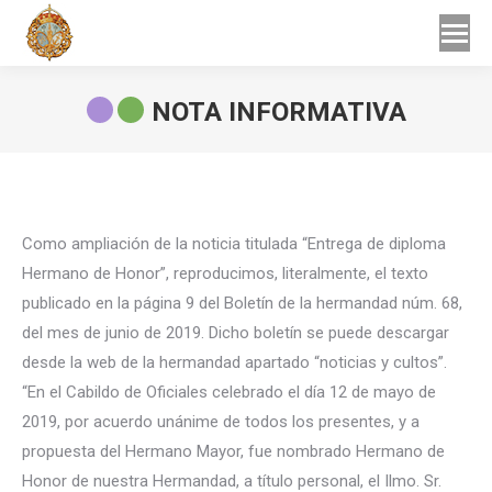
Buscar
Buscar:
NOTA INFORMATIVA
Estás aquí:
Como ampliación de la noticia titulada “Entrega de diploma
Hermano de Honor”, reproducimos, literalmente, el texto
publicado en la página 9 del Boletín de la hermandad núm. 68,
del mes de junio de 2019. Dicho boletín se puede descargar
desde la web de la hermandad apartado “noticias y cultos”.
“En el Cabildo de Oficiales celebrado el día 12 de mayo de
2019, por acuerdo unánime de todos los presentes, y a
propuesta del Hermano Mayor, fue nombrado Hermano de
Honor de nuestra Hermandad, a título personal, el Ilmo. Sr.