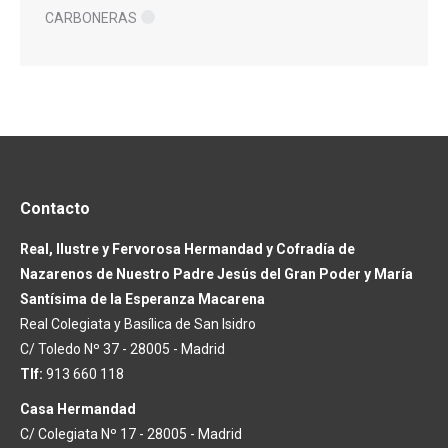
CARBONERAS
Contacto
Real, Ilustre y Fervorosa Hermandad y Cofradía de
Nazarenos de Nuestro Padre Jesús del Gran Poder y María
Santísima de la Esperanza Macarena
Real Colegiata y Basílica de San Isidro
C/ Toledo Nº 37 - 28005 - Madrid
Tlf:
913 660 118
Casa Hermandad
C/ Colegiata Nº 17 - 28005 - Madrid