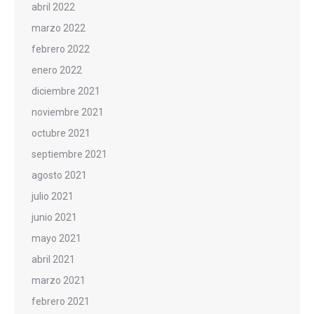
abril 2022
marzo 2022
febrero 2022
enero 2022
diciembre 2021
noviembre 2021
octubre 2021
septiembre 2021
agosto 2021
julio 2021
junio 2021
mayo 2021
abril 2021
marzo 2021
febrero 2021