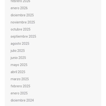
febrero 2026
enero 2026
diciembre 2025
noviembre 2025
octubre 2025
septiembre 2025
agosto 2025
julio 2025
junio 2025
mayo 2025
abril 2025
marzo 2025
febrero 2025
enero 2025
diciembre 2024