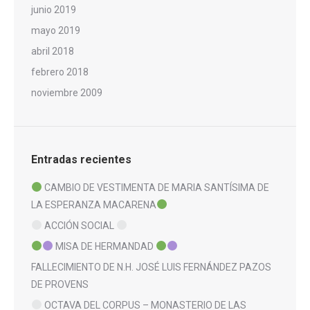
junio 2019
mayo 2019
abril 2018
febrero 2018
noviembre 2009
Entradas recientes
CAMBIO DE VESTIMENTA DE MARIA SANTÍSIMA DE
LA ESPERANZA MACARENA
ACCIÓN SOCIAL
MISA DE HERMANDAD
FALLECIMIENTO DE N.H. JOSÉ LUIS FERNÁNDEZ PAZOS
DE PROVENS
OCTAVA DEL CORPUS – MONASTERIO DE LAS