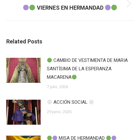
Publicación
VIERNES EN HERMANDAD
siguiente:
Related Posts
CAMBIO DE VESTIMENTA DE MARIA
SANTÍSIMA DE LA ESPERANZA
MACARENA
7 julio, 2026
ACCIÓN SOCIAL
29 junio, 2026
MISA DE HERMANDAD