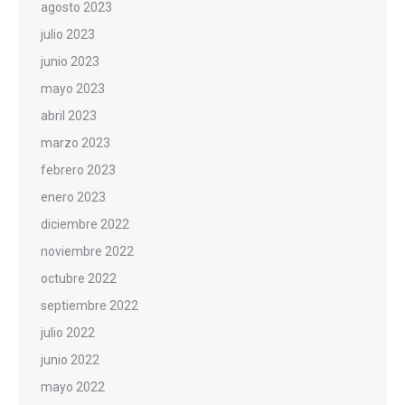
agosto 2023
julio 2023
junio 2023
mayo 2023
abril 2023
marzo 2023
febrero 2023
enero 2023
diciembre 2022
noviembre 2022
octubre 2022
septiembre 2022
julio 2022
junio 2022
mayo 2022