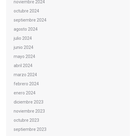
noviembre 2024
octubre 2024
septiembre 2024
agosto 2024
julio 2024
junio 2024
mayo 2024
abril 2024
marzo 2024
febrero 2024
enero 2024
diciembre 2023
noviembre 2023
octubre 2023
septiembre 2023