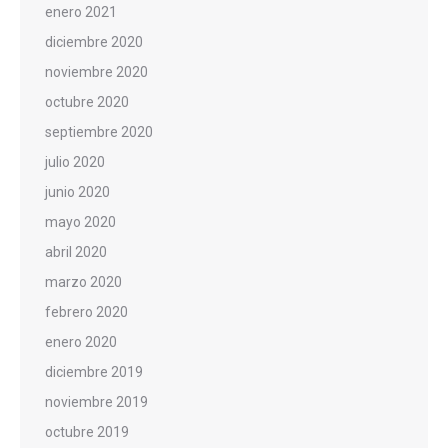
enero 2021
diciembre 2020
noviembre 2020
octubre 2020
septiembre 2020
julio 2020
junio 2020
mayo 2020
abril 2020
marzo 2020
febrero 2020
enero 2020
diciembre 2019
noviembre 2019
octubre 2019