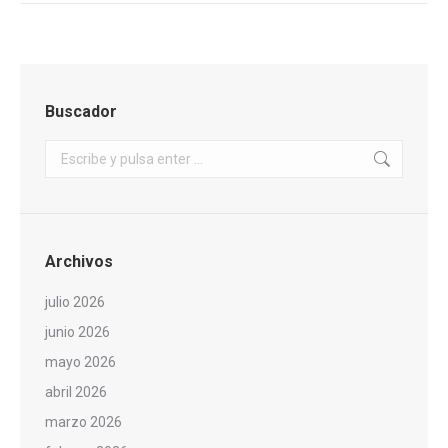
Buscador
Buscar:
Archivos
julio 2026
junio 2026
mayo 2026
abril 2026
marzo 2026