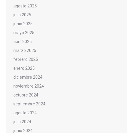
agosto 2025
julio 2025
junio 2025
mayo 2025
abril 2025
marzo 2025
febrero 2025
enero 2025
diciembre 2024
noviembre 2024
octubre 2024
septiembre 2024
agosto 2024
julio 2024
junio 2024