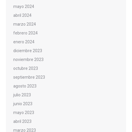
mayo 2024
abril 2024
marzo 2024
febrero 2024
enero 2024
diciembre 2023
noviembre 2023
octubre 2023
septiembre 2023
agosto 2023
julio 2023
junio 2023
mayo 2023
abril 2023
marzo 2023