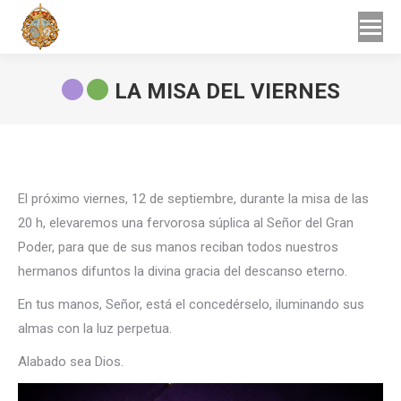
Buscar
Buscar:
LA MISA DEL VIERNES
Estás aquí:
El próximo viernes, 12 de septiembre, durante la misa de las
20 h, elevaremos una fervorosa súplica al Señor del Gran
Poder, para que de sus manos reciban todos nuestros
hermanos difuntos la divina gracia del descanso eterno.
En tus manos, Señor, está el concedérselo, iluminando sus
almas con la luz perpetua.
Alabado sea Dios.