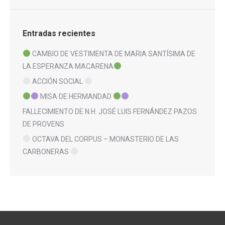
Entradas recientes
CAMBIO DE VESTIMENTA DE MARIA SANTÍSIMA DE
LA ESPERANZA MACARENA
ACCIÓN SOCIAL
MISA DE HERMANDAD
FALLECIMIENTO DE N.H. JOSÉ LUIS FERNÁNDEZ PAZOS
DE PROVENS
OCTAVA DEL CORPUS – MONASTERIO DE LAS
CARBONERAS