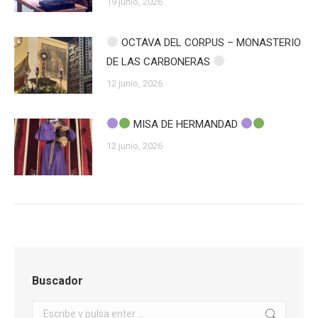
19 junio, 2026
OCTAVA DEL CORPUS – MONASTERIO
DE LAS CARBONERAS
12 junio, 2026
MISA DE HERMANDAD
12 junio, 2026
Buscador
Buscar: