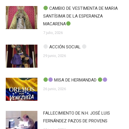
CAMBIO DE VESTIMENTA DE MARIA
SANTÍSIMA DE LA ESPERANZA
MACARENA
7 julio, 2026
ACCIÓN SOCIAL
29 junio, 2026
MISA DE HERMANDAD
26 junio, 2026
FALLECIMIENTO DE N.H. JOSÉ LUIS
FERNÁNDEZ PAZOS DE PROVENS