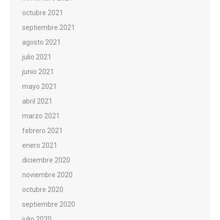
octubre 2021
septiembre 2021
agosto 2021
julio 2021
junio 2021
mayo 2021
abril 2021
marzo 2021
febrero 2021
enero 2021
diciembre 2020
noviembre 2020
octubre 2020
septiembre 2020
julio 2020