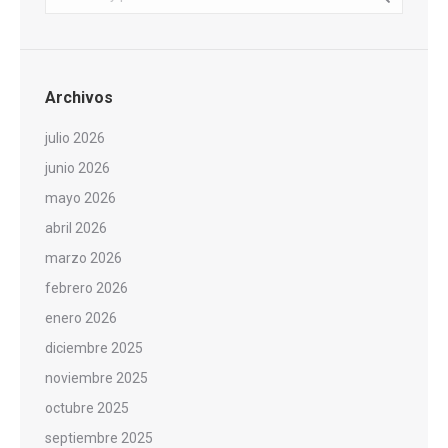
Archivos
julio 2026
junio 2026
mayo 2026
abril 2026
marzo 2026
febrero 2026
enero 2026
diciembre 2025
noviembre 2025
octubre 2025
septiembre 2025