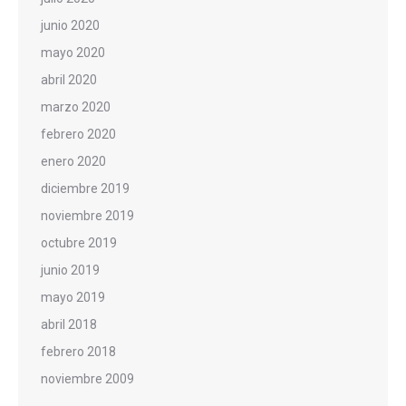
junio 2020
mayo 2020
abril 2020
marzo 2020
febrero 2020
enero 2020
diciembre 2019
noviembre 2019
octubre 2019
junio 2019
mayo 2019
abril 2018
febrero 2018
noviembre 2009