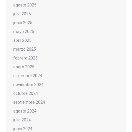
agosto 2025
julio 2025
junio 2025
mayo 2025
abril 2025
marzo 2025
febrero 2025
enero 2025
diciembre 2024
noviembre 2024
octubre 2024
septiembre 2024
agosto 2024
julio 2024
junio 2024