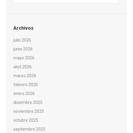
Archivos
julio 2026
junio 2026
mayo 2026
abril 2026
marzo 2026
febrero 2026
enero 2026
diciembre 2025
noviembre 2025
octubre 2025
septiembre 2025