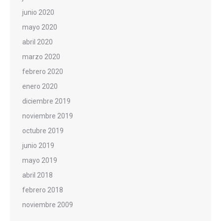
junio 2020
mayo 2020
abril 2020
marzo 2020
febrero 2020
enero 2020
diciembre 2019
noviembre 2019
octubre 2019
junio 2019
mayo 2019
abril 2018
febrero 2018
noviembre 2009