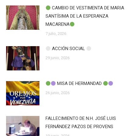
CAMBIO DE VESTIMENTA DE MARIA
SANTÍSIMA DE LA ESPERANZA
MACARENA
7 julio, 2026
ACCIÓN SOCIAL
29 junio, 2026
MISA DE HERMANDAD
26 junio, 2026
FALLECIMIENTO DE N.H. JOSÉ LUIS
FERNÁNDEZ PAZOS DE PROVENS
19 junio, 2026