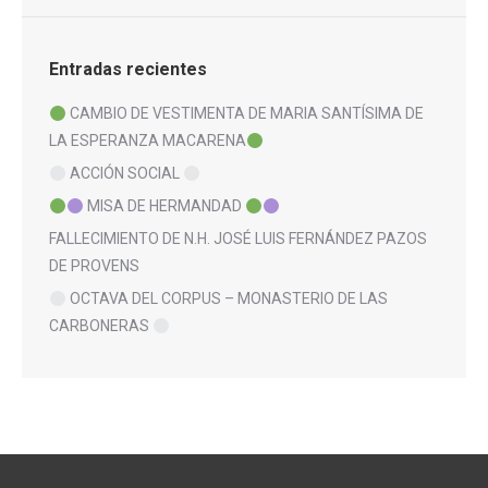
Entradas recientes
CAMBIO DE VESTIMENTA DE MARIA SANTÍSIMA DE
LA ESPERANZA MACARENA
ACCIÓN SOCIAL
MISA DE HERMANDAD
FALLECIMIENTO DE N.H. JOSÉ LUIS FERNÁNDEZ PAZOS
DE PROVENS
OCTAVA DEL CORPUS – MONASTERIO DE LAS
CARBONERAS