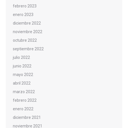
febrero 2023
enero 2023
diciembre 2022
noviembre 2022
octubre 2022
septiembre 2022
julio 2022
junio 2022
mayo 2022
abril 2022
marzo 2022
febrero 2022
enero 2022
diciembre 2021
noviembre 2021