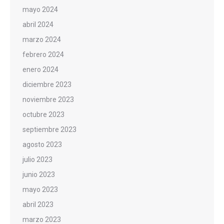
mayo 2024
abril 2024
marzo 2024
febrero 2024
enero 2024
diciembre 2023
noviembre 2023
octubre 2023
septiembre 2023
agosto 2023
julio 2023
junio 2023
mayo 2023
abril 2023
marzo 2023