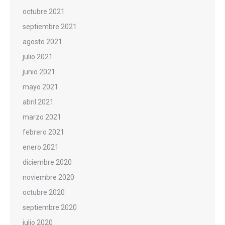
octubre 2021
septiembre 2021
agosto 2021
julio 2021
junio 2021
mayo 2021
abril 2021
marzo 2021
febrero 2021
enero 2021
diciembre 2020
noviembre 2020
octubre 2020
septiembre 2020
julio 2020