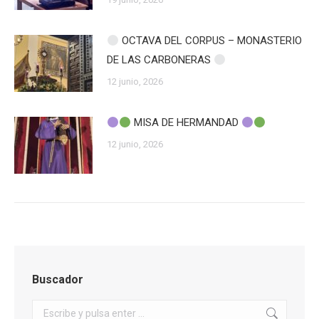
OCTAVA DEL CORPUS – MONASTERIO
DE LAS CARBONERAS
12 junio, 2026
MISA DE HERMANDAD
12 junio, 2026
Buscador
Buscar: