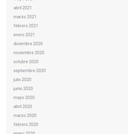
abril 2021
marzo 2021
febrero 2021
enero 2021
diciembre 2020
noviembre 2020
octubre 2020
septiembre 2020
julio 2020
junio 2020
mayo 2020
abril 2020
marzo 2020
febrero 2020
enero 2020