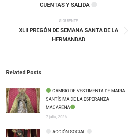
CUENTAS Y SALIDA
publicaciones
anterior:
SIGUIENTE
XLII PREGÓN DE SEMANA SANTA DE LA
Publicación
HERMANDAD
siguiente:
Related Posts
CAMBIO DE VESTIMENTA DE MARIA
SANTÍSIMA DE LA ESPERANZA
MACARENA
7 julio, 2026
ACCIÓN SOCIAL