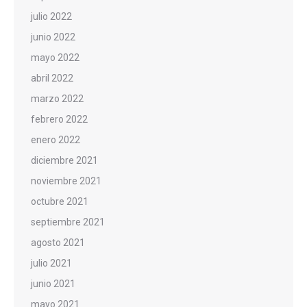
julio 2022
junio 2022
mayo 2022
abril 2022
marzo 2022
febrero 2022
enero 2022
diciembre 2021
noviembre 2021
octubre 2021
septiembre 2021
agosto 2021
julio 2021
junio 2021
mayo 2021