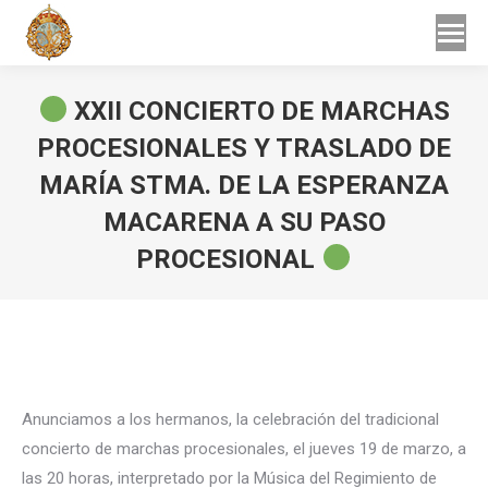
Buscar
Buscar:
XXII CONCIERTO DE MARCHAS
PROCESIONALES Y TRASLADO DE
MARÍA STMA. DE LA ESPERANZA
MACARENA A SU PASO
PROCESIONAL
Estás aquí:
Anunciamos a los hermanos, la celebración del tradicional
concierto de marchas procesionales, el jueves 19 de marzo, a
las 20 horas, interpretado por la Música del Regimiento de