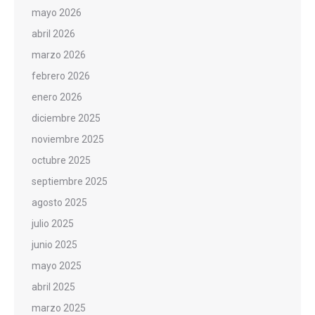
mayo 2026
abril 2026
marzo 2026
febrero 2026
enero 2026
diciembre 2025
noviembre 2025
octubre 2025
septiembre 2025
agosto 2025
julio 2025
junio 2025
mayo 2025
abril 2025
marzo 2025