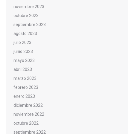
noviembre 2023
octubre 2023
septiembre 2023
agosto 2023
julio 2023
junio 2023
mayo 2023
abril 2023
marzo 2023
febrero 2023
enero 2023
diciembre 2022
noviembre 2022
octubre 2022
septiembre 2022