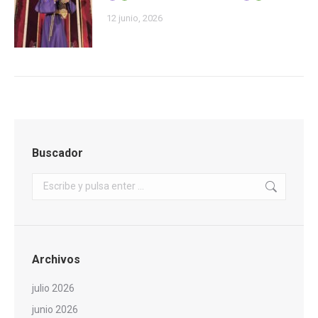
12 junio, 2026
Buscador
Buscar:
Archivos
julio 2026
junio 2026