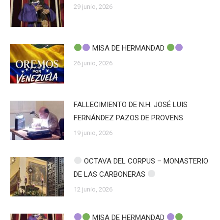
29 junio, 2026
MISA DE HERMANDAD
26 junio, 2026
FALLECIMIENTO DE N.H. JOSÉ LUIS
FERNÁNDEZ PAZOS DE PROVENS
19 junio, 2026
OCTAVA DEL CORPUS – MONASTERIO
DE LAS CARBONERAS
12 junio, 2026
MISA DE HERMANDAD