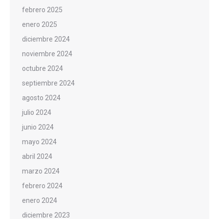
febrero 2025
enero 2025
diciembre 2024
noviembre 2024
octubre 2024
septiembre 2024
agosto 2024
julio 2024
junio 2024
mayo 2024
abril 2024
marzo 2024
febrero 2024
enero 2024
diciembre 2023