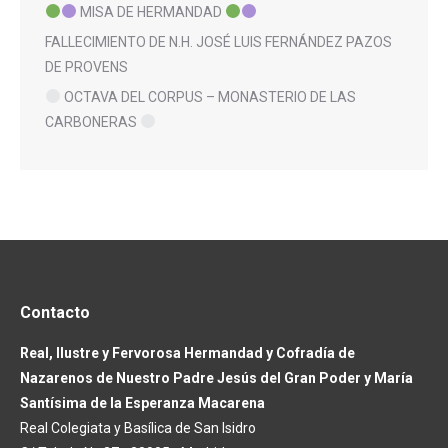
MISA DE HERMANDAD
FALLECIMIENTO DE N.H. JOSÉ LUIS FERNÁNDEZ PAZOS
DE PROVENS
OCTAVA DEL CORPUS – MONASTERIO DE LAS
CARBONERAS
Contacto
Real, Ilustre y Fervorosa Hermandad y Cofradía de
Nazarenos de Nuestro Padre Jesús del Gran Poder y María
Santísima de la Esperanza Macarena
Real Colegiata y Basílica de San Isidro