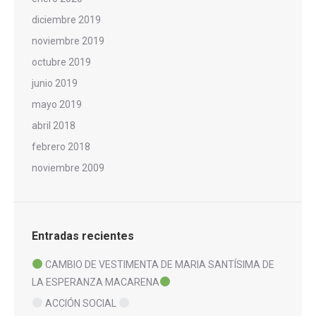
diciembre 2019
noviembre 2019
octubre 2019
junio 2019
mayo 2019
abril 2018
febrero 2018
noviembre 2009
Entradas recientes
CAMBIO DE VESTIMENTA DE MARIA SANTÍSIMA DE
LA ESPERANZA MACARENA
ACCIÓN SOCIAL