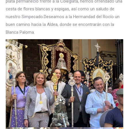
plata permaneció frente a la Colegiata, hemos ofrendado una
cesta de flores blancas y espigas, así como un saludo de
nuestro Simpecado.Deseamos a la Hermandad del Rocío un
buen camino hacia la Aldea, donde se encontrarán con la
Blanca Paloma.