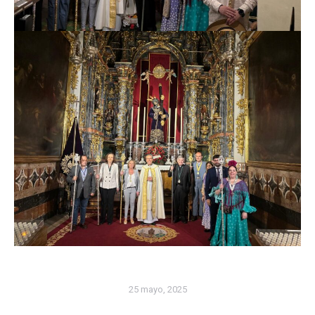
25 mayo, 2025