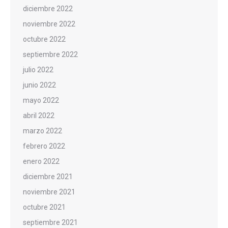
diciembre 2022
noviembre 2022
octubre 2022
septiembre 2022
julio 2022
junio 2022
mayo 2022
abril 2022
marzo 2022
febrero 2022
enero 2022
diciembre 2021
noviembre 2021
octubre 2021
septiembre 2021