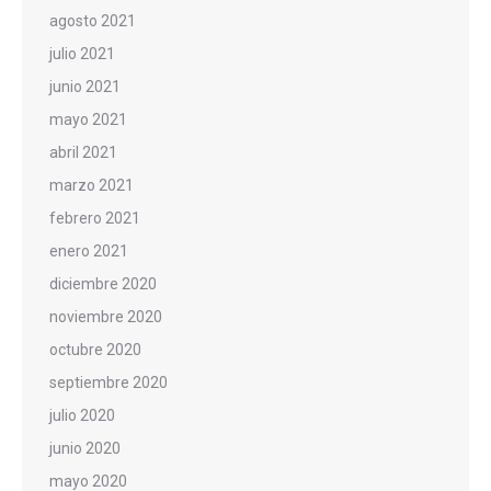
agosto 2021
julio 2021
junio 2021
mayo 2021
abril 2021
marzo 2021
febrero 2021
enero 2021
diciembre 2020
noviembre 2020
octubre 2020
septiembre 2020
julio 2020
junio 2020
mayo 2020