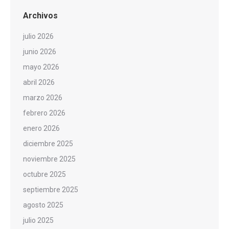
Archivos
julio 2026
junio 2026
mayo 2026
abril 2026
marzo 2026
febrero 2026
enero 2026
diciembre 2025
noviembre 2025
octubre 2025
septiembre 2025
agosto 2025
julio 2025