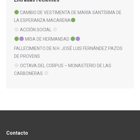
CAMBIO DE VESTIMENTA DE MARIA SANTÍSIMA DE
LA ESPERANZA MACARENA
ACCIÓN SOCIAL
MISA DE HERMANDAD
FALLECIMIENTO DE N.H. JOSÉ LUIS FERNÁNDEZ PAZOS
DE PROVENS
OCTAVA DEL CORPUS – MONASTERIO DE LAS
CARBONERAS
Contacto