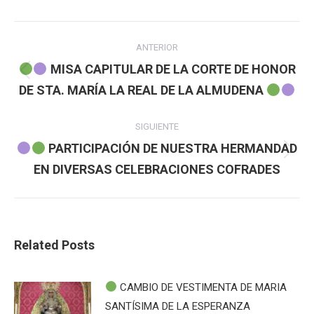
Navegación
ANTERIOR
entre
MISA CAPITULAR DE LA CORTE DE HONOR
Publicación
DE STA. MARÍA LA REAL DE LA ALMUDENA
publicaciones
anterior:
SIGUIENTE
PARTICIPACIÓN DE NUESTRA HERMANDAD
Publicación
EN DIVERSAS CELEBRACIONES COFRADES
siguiente:
Related Posts
CAMBIO DE VESTIMENTA DE MARIA
SANTÍSIMA DE LA ESPERANZA