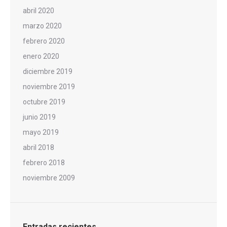
abril 2020
marzo 2020
febrero 2020
enero 2020
diciembre 2019
noviembre 2019
octubre 2019
junio 2019
mayo 2019
abril 2018
febrero 2018
noviembre 2009
Entradas recientes