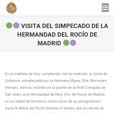
Buscar
Buscar:
VISITA DEL SIMPECADO DE LA
HERMANDAD DEL ROCÍO DE
MADRID
Estás aquí:
En la mañana de hoy, cumpliendo con la tradición, la Junta de
Gobierno, encabezada por la Hermana Mayor, Dña. Mercedes
Herraez, hemos recibido en la puerta de la Real Colegiata de
San Isidro a la Hermandad de Ntra. Sra. del Rocío de Madrid,
en su salida de Romeros como inicio de su peregrinación
hacia la Aldea del Rocío.Durante el tiempo que la carreta de