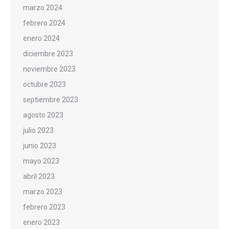
marzo 2024
febrero 2024
enero 2024
diciembre 2023
noviembre 2023
octubre 2023
septiembre 2023
agosto 2023
julio 2023
junio 2023
mayo 2023
abril 2023
marzo 2023
febrero 2023
enero 2023