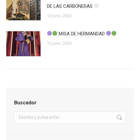
DE LAS CARBONERAS
12 junio, 2026
MISA DE HERMANDAD
12 junio, 2026
Buscador
Buscar: