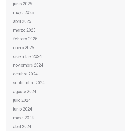
junio 2025
mayo 2025
abril 2025
marzo 2025
febrero 2025
enero 2025
diciembre 2024
noviembre 2024
octubre 2024
septiembre 2024
agosto 2024
julio 2024
junio 2024
mayo 2024
abril 2024