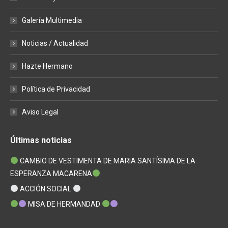
Galería Multimedia
Noticias / Actualidad
Hazte Hermano
Política de Privacidad
Aviso Legal
Últimas noticias
CAMBIO DE VESTIMENTA DE MARIA SANTÍSIMA DE LA
ESPERANZA MACARENA
ACCIÓN SOCIAL
MISA DE HERMANDAD