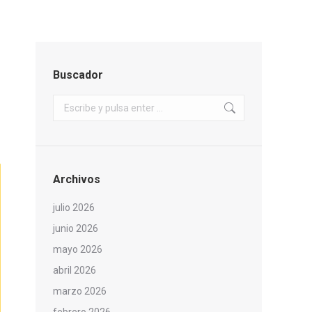
Buscador
Buscar:
Archivos
julio 2026
junio 2026
mayo 2026
abril 2026
marzo 2026