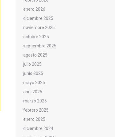
febrero 2026
enero 2026
diciembre 2025
noviembre 2025
octubre 2025
septiembre 2025
agosto 2025
julio 2025
junio 2025
mayo 2025
abril 2025
marzo 2025
febrero 2025
enero 2025
diciembre 2024