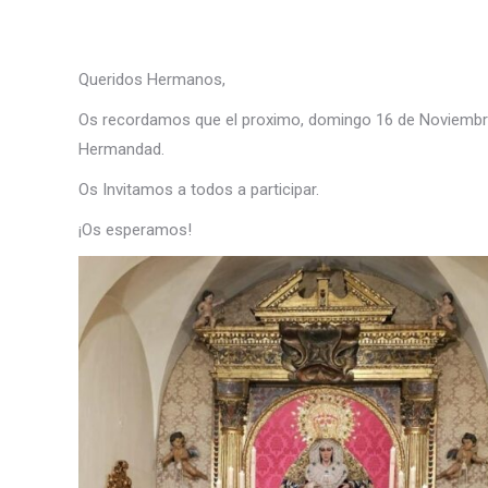
Queridos Hermanos,
Os recordamos que el proximo, domingo 16 de Noviembre 
Hermandad.
Os Invitamos a todos a participar.
¡Os esperamos!