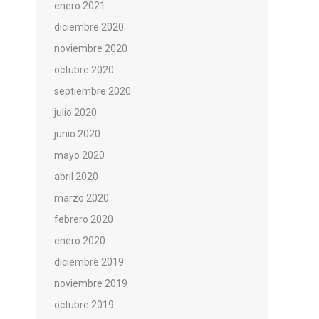
enero 2021
diciembre 2020
noviembre 2020
octubre 2020
septiembre 2020
julio 2020
junio 2020
mayo 2020
abril 2020
marzo 2020
febrero 2020
enero 2020
diciembre 2019
noviembre 2019
octubre 2019