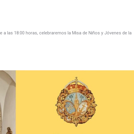
a las 18:00 horas, celebraremos la Misa de Niños y Jóvenes de la