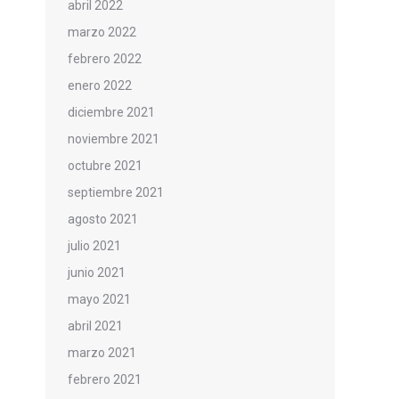
abril 2022
marzo 2022
febrero 2022
enero 2022
diciembre 2021
noviembre 2021
octubre 2021
septiembre 2021
agosto 2021
julio 2021
junio 2021
mayo 2021
abril 2021
marzo 2021
febrero 2021