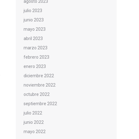
agosto 2023
julio 2023
junio 2023
mayo 2023
abril 2023
marzo 2023
febrero 2023
enero 2023
diciembre 2022
noviembre 2022
octubre 2022
septiembre 2022
julio 2022
junio 2022
mayo 2022