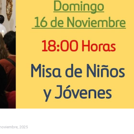
noviembre, 2025