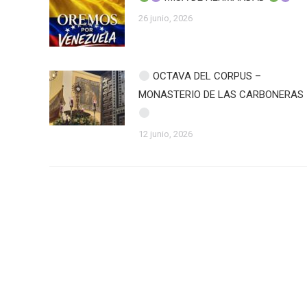
26 junio, 2026
OCTAVA DEL CORPUS –
MONASTERIO DE LAS CARBONERAS
12 junio, 2026