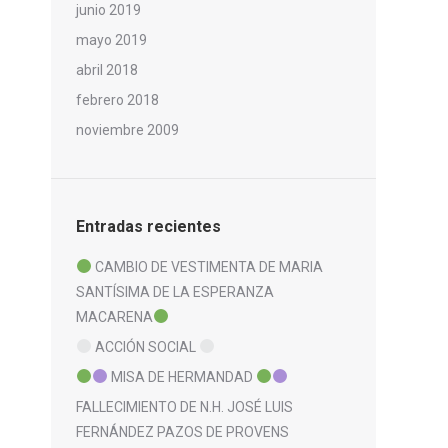
junio 2019
mayo 2019
abril 2018
febrero 2018
noviembre 2009
Entradas recientes
CAMBIO DE VESTIMENTA DE MARIA
SANTÍSIMA DE LA ESPERANZA
MACARENA
ACCIÓN SOCIAL
MISA DE HERMANDAD
FALLECIMIENTO DE N.H. JOSÉ LUIS
FERNÁNDEZ PAZOS DE PROVENS