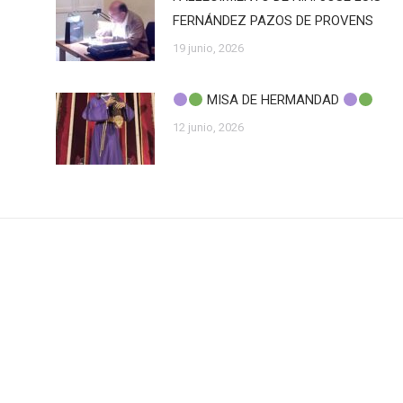
FERNÁNDEZ PAZOS DE PROVENS
19 junio, 2026
MISA DE HERMANDAD
12 junio, 2026