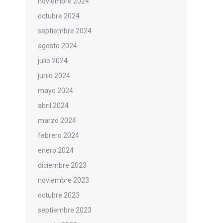
noviembre 2024
octubre 2024
septiembre 2024
agosto 2024
julio 2024
junio 2024
mayo 2024
abril 2024
marzo 2024
febrero 2024
enero 2024
diciembre 2023
noviembre 2023
octubre 2023
septiembre 2023