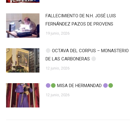
FALLECIMIENTO DE N.H. JOSÉ LUIS
FERNÁNDEZ PAZOS DE PROVENS
19 junio, 2026
OCTAVA DEL CORPUS – MONASTERIO
DE LAS CARBONERAS
12 junio, 2026
MISA DE HERMANDAD
12 junio, 2026