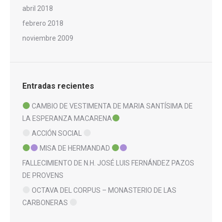
abril 2018
febrero 2018
noviembre 2009
Entradas recientes
CAMBIO DE VESTIMENTA DE MARIA SANTÍSIMA DE
LA ESPERANZA MACARENA
ACCIÓN SOCIAL
MISA DE HERMANDAD
FALLECIMIENTO DE N.H. JOSÉ LUIS FERNÁNDEZ PAZOS
DE PROVENS
OCTAVA DEL CORPUS – MONASTERIO DE LAS
CARBONERAS