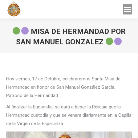
Buscar
Buscar:
MISA DE HERMANDAD POR
SAN MANUEL GONZALEZ
Estás aquí:
Hoy viernes, 17 de Octubre, celebraremos Santa Misa de
Hermandad en honor de San Manuel González García,
Patrono de la Hermandad.
Al finalizar la Eucaristía, se dará a besar la Reliquia que la
Hermandad custodia y que se venera diariamente en la Capilla
de la Virgen de la Esperanza.