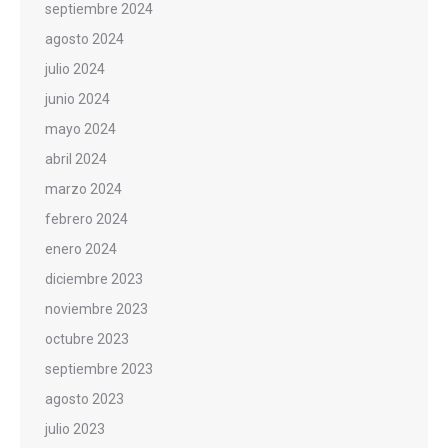
septiembre 2024
agosto 2024
julio 2024
junio 2024
mayo 2024
abril 2024
marzo 2024
febrero 2024
enero 2024
diciembre 2023
noviembre 2023
octubre 2023
septiembre 2023
agosto 2023
julio 2023