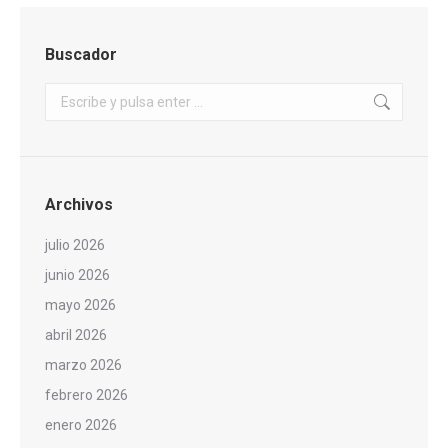
Buscador
Buscar:
Archivos
julio 2026
junio 2026
mayo 2026
abril 2026
marzo 2026
febrero 2026
enero 2026