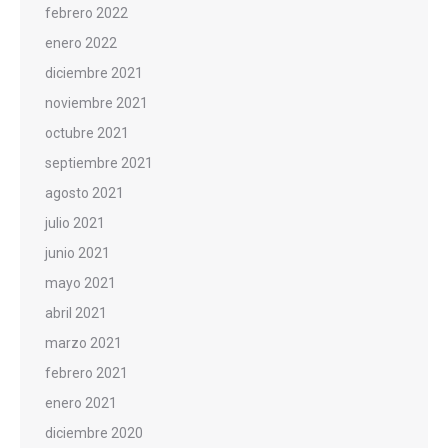
febrero 2022
enero 2022
diciembre 2021
noviembre 2021
octubre 2021
septiembre 2021
agosto 2021
julio 2021
junio 2021
mayo 2021
abril 2021
marzo 2021
febrero 2021
enero 2021
diciembre 2020