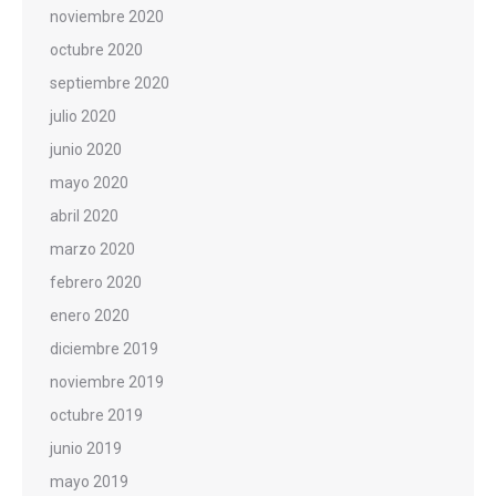
noviembre 2020
octubre 2020
septiembre 2020
julio 2020
junio 2020
mayo 2020
abril 2020
marzo 2020
febrero 2020
enero 2020
diciembre 2019
noviembre 2019
octubre 2019
junio 2019
mayo 2019