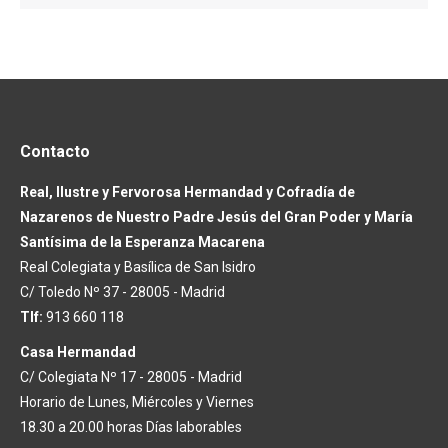
Contacto
Real, Ilustre y Fervorosa Hermandad y Cofradía de
Nazarenos de Nuestro Padre Jesús del Gran Poder y María
Santísima de la Esperanza Macarena
Real Colegiata y Basílica de San Isidro
C/ Toledo Nº 37 - 28005 - Madrid
Tlf:
913 660 118
Casa Hermandad
C/ Colegiata Nº 17 - 28005 - Madrid
Horario de Lunes, Miércoles y Viernes
18.30 a 20.00 horas Días laborables