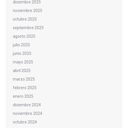
diciembre 2025
noviembre 2025
octubre 2025
septiembre 2025
agosto 2025
julio 2025
junio 2025
mayo 2025
abril 2025
marzo 2025
febrero 2025
enero 2025
diciembre 2024
noviembre 2024
octubre 2024