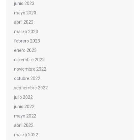
junio 2023
mayo 2023
abril 2023
marzo 2023
febrero 2023
enero 2023
diciembre 2022
noviembre 2022
octubre 2022
septiembre 2022
julio 2022
junio 2022
mayo 2022
abril 2022
marzo 2022