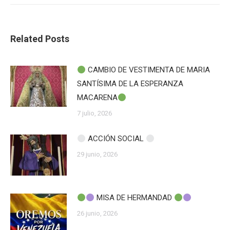
Related Posts
CAMBIO DE VESTIMENTA DE MARIA
SANTÍSIMA DE LA ESPERANZA
MACARENA
7 julio, 2026
ACCIÓN SOCIAL
29 junio, 2026
MISA DE HERMANDAD
26 junio, 2026