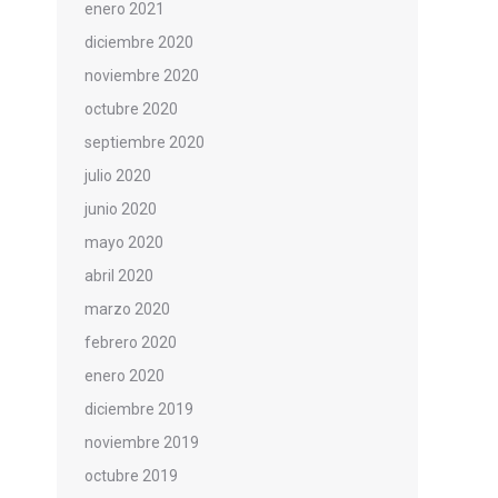
enero 2021
diciembre 2020
noviembre 2020
octubre 2020
septiembre 2020
julio 2020
junio 2020
mayo 2020
abril 2020
marzo 2020
febrero 2020
enero 2020
diciembre 2019
noviembre 2019
octubre 2019