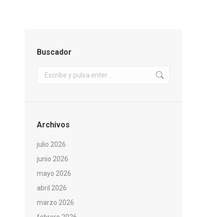
Buscador
Buscar:
Archivos
julio 2026
junio 2026
mayo 2026
abril 2026
marzo 2026