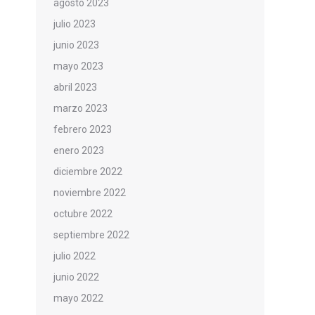
agosto 2023
julio 2023
junio 2023
mayo 2023
abril 2023
marzo 2023
febrero 2023
enero 2023
diciembre 2022
noviembre 2022
octubre 2022
septiembre 2022
julio 2022
junio 2022
mayo 2022