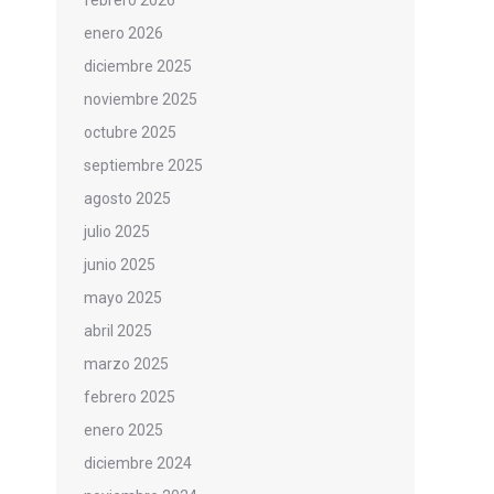
febrero 2026
enero 2026
diciembre 2025
noviembre 2025
octubre 2025
septiembre 2025
agosto 2025
julio 2025
junio 2025
mayo 2025
abril 2025
marzo 2025
febrero 2025
enero 2025
diciembre 2024