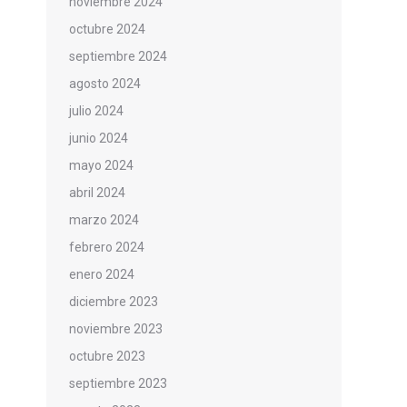
noviembre 2024
octubre 2024
septiembre 2024
agosto 2024
julio 2024
junio 2024
mayo 2024
abril 2024
marzo 2024
febrero 2024
enero 2024
diciembre 2023
noviembre 2023
octubre 2023
septiembre 2023