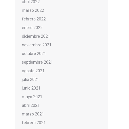
abril 2022
marzo 2022
febrero 2022
enero 2022
diciembre 2021
noviembre 2021
octubre 2021
septiembre 2021
agosto 2021
julio 2021
junio 2021
mayo 2021
abril 2021
marzo 2021
febrero 2021