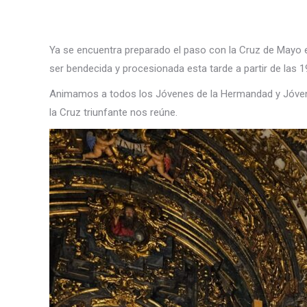
Ya se encuentra preparado el paso con la Cruz de Mayo en
ser bendecida y procesionada esta tarde a partir de las 1
Animamos a todos los Jóvenes de la Hermandad y Jóve
la Cruz triunfante nos reúne.