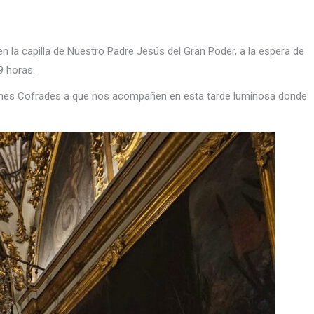
 la capilla de Nuestro Padre Jesús del Gran Poder, a la espera de
9 horas.
nes Cofrades a que nos acompañen en esta tarde luminosa donde