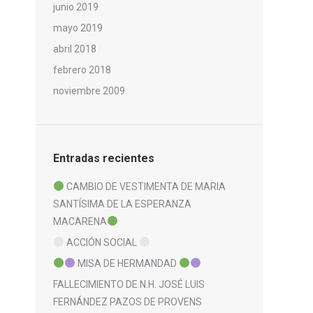
junio 2019
mayo 2019
abril 2018
febrero 2018
noviembre 2009
Entradas recientes
CAMBIO DE VESTIMENTA DE MARIA
SANTÍSIMA DE LA ESPERANZA
MACARENA
ACCIÓN SOCIAL
MISA DE HERMANDAD
FALLECIMIENTO DE N.H. JOSÉ LUIS
FERNÁNDEZ PAZOS DE PROVENS