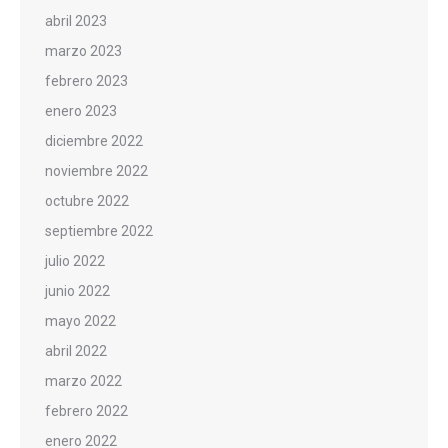
abril 2023
marzo 2023
febrero 2023
enero 2023
diciembre 2022
noviembre 2022
octubre 2022
septiembre 2022
julio 2022
junio 2022
mayo 2022
abril 2022
marzo 2022
febrero 2022
enero 2022