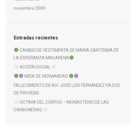
noviembre 2009
Entradas recientes
CAMBIO DE VESTIMENTA DE MARIA SANTÍSIMA DE
LA ESPERANZA MACARENA
ACCIÓN SOCIAL
MISA DE HERMANDAD
FALLECIMIENTO DE N.H. JOSÉ LUIS FERNÁNDEZ PAZOS
DE PROVENS
OCTAVA DEL CORPUS – MONASTERIO DE LAS
CARBONERAS