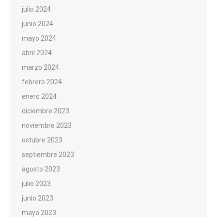
julio 2024
junio 2024
mayo 2024
abril 2024
marzo 2024
febrero 2024
enero 2024
diciembre 2023
noviembre 2023
octubre 2023
septiembre 2023
agosto 2023
julio 2023
junio 2023
mayo 2023