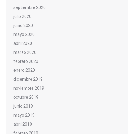
septiembre 2020
julio 2020
junio 2020
mayo 2020
abril 2020
marzo 2020
febrero 2020
enero 2020
diciembre 2019
noviembre 2019
octubre 2019
junio 2019
mayo 2019
abril 2018
febrero 2018