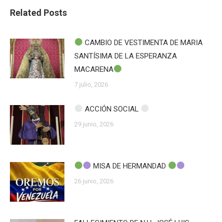
Related Posts
CAMBIO DE VESTIMENTA DE MARIA
SANTÍSIMA DE LA ESPERANZA
MACARENA
7 julio, 2026
ACCIÓN SOCIAL
29 junio, 2026
MISA DE HERMANDAD
26 junio, 2026