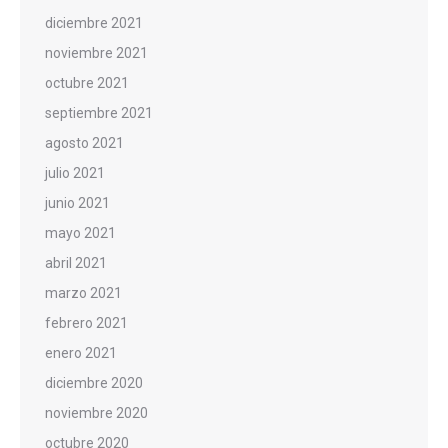
diciembre 2021
noviembre 2021
octubre 2021
septiembre 2021
agosto 2021
julio 2021
junio 2021
mayo 2021
abril 2021
marzo 2021
febrero 2021
enero 2021
diciembre 2020
noviembre 2020
octubre 2020