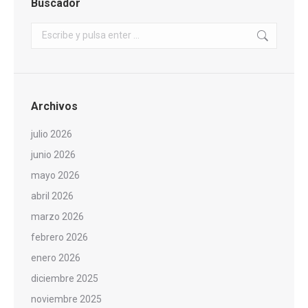
Buscador
Buscar:
Archivos
julio 2026
junio 2026
mayo 2026
abril 2026
marzo 2026
febrero 2026
enero 2026
diciembre 2025
noviembre 2025