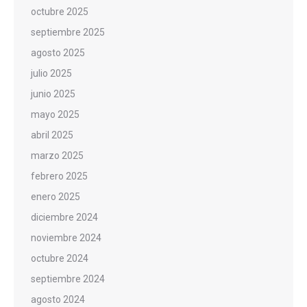
octubre 2025
septiembre 2025
agosto 2025
julio 2025
junio 2025
mayo 2025
abril 2025
marzo 2025
febrero 2025
enero 2025
diciembre 2024
noviembre 2024
octubre 2024
septiembre 2024
agosto 2024