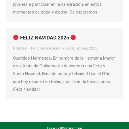
jóvenes a participar en la celebración, en estos
momentos de gozo y alegría. Os esperamos
FELIZ NAVIDAD 2025
Noticias
Por
Comunicacion
25 diciembre, 2025
Queridos Hermanos, En nombre de la Hermana Mayor
y su Junta de Gobierno os deseamos una Feliz y
Santa Navidad, llena de amor y felicidad Que el Niño
que hoy nace en en Belén, nos llene de bendiciones.
¡Feliz Navidad!
Diseño
80pixels.com