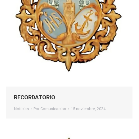
RECORDATORIO
Noticias
Por
Comunicacion
15 noviembre, 2024