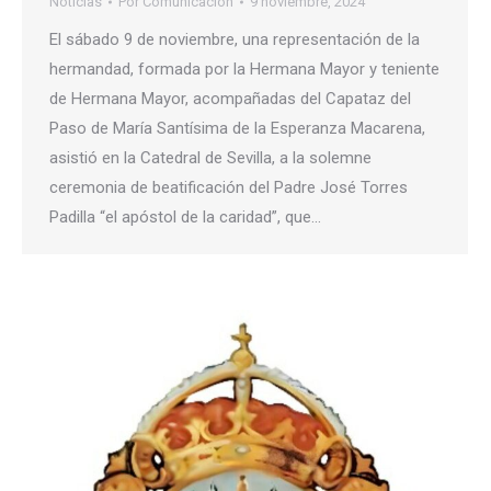
Noticias
Por
Comunicacion
9 noviembre, 2024
El sábado 9 de noviembre, una representación de la
hermandad, formada por la Hermana Mayor y teniente
de Hermana Mayor, acompañadas del Capataz del
Paso de María Santísima de la Esperanza Macarena,
asistió en la Catedral de Sevilla, a la solemne
ceremonia de beatificación del Padre José Torres
Padilla “el apóstol de la caridad”, que…