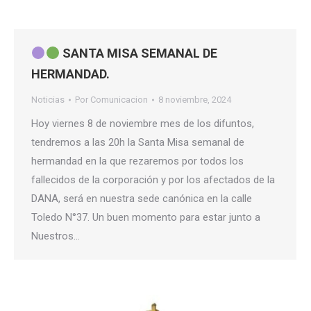
SANTA MISA SEMANAL DE
HERMANDAD.
Noticias
Por
Comunicacion
8 noviembre, 2024
Hoy viernes 8 de noviembre mes de los difuntos,
tendremos a las 20h la Santa Misa semanal de
hermandad en la que rezaremos por todos los
fallecidos de la corporación y por los afectados de la
DANA, será en nuestra sede canónica en la calle
Toledo N°37. Un buen momento para estar junto a
Nuestros…