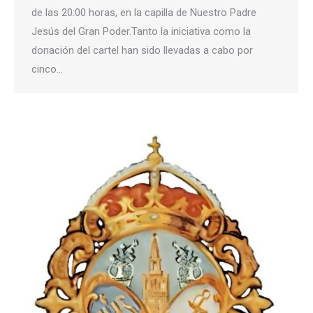
de las 20:00 horas, en la capilla de Nuestro Padre
Jesús del Gran Poder.Tanto la iniciativa como la
donación del cartel han sido llevadas a cabo por
cinco…