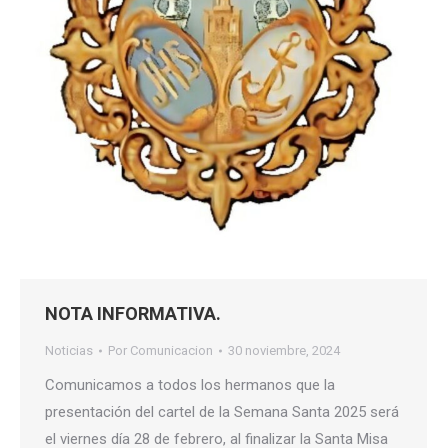
NOTA INFORMATIVA.
Noticias
Por
Comunicacion
30 noviembre, 2024
Comunicamos a todos los hermanos que la
presentación del cartel de la Semana Santa 2025 será
el viernes día 28 de febrero, al finalizar la Santa Misa