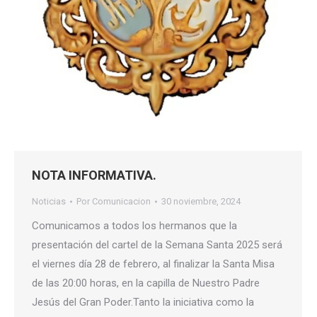
NOTA INFORMATIVA.
Noticias
Por
Comunicacion
30 noviembre, 2024
Comunicamos a todos los hermanos que la
presentación del cartel de la Semana Santa 2025 será
el viernes día 28 de febrero, al finalizar la Santa Misa
de las 20:00 horas, en la capilla de Nuestro Padre
Jesús del Gran Poder.Tanto la iniciativa como la