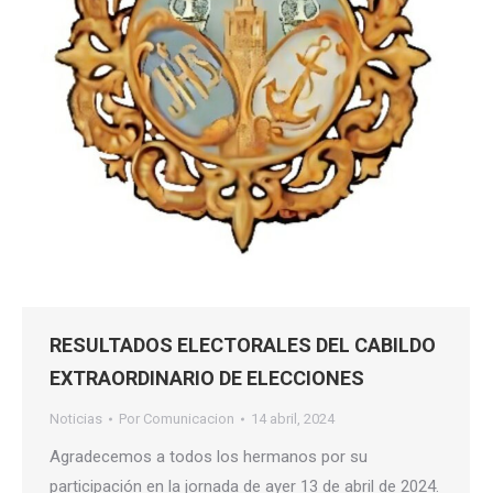
RESULTADOS ELECTORALES DEL CABILDO
EXTRAORDINARIO DE ELECCIONES
Noticias
Por
Comunicacion
14 abril, 2024
Agradecemos a todos los hermanos por su
participación en la jornada de ayer 13 de abril de 2024.