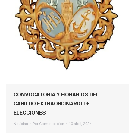
CONVOCATORIA Y HORARIOS DEL
CABILDO EXTRAORDINARIO DE
ELECCIONES
Noticias
Por
Comunicacion
10 abril, 2024