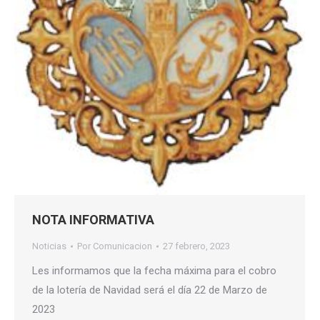
NOTA INFORMATIVA
Noticias
Por
Comunicacion
27 febrero, 2023
Les informamos que la fecha máxima para el cobro
de la lotería de Navidad será el día 22 de Marzo de
2023