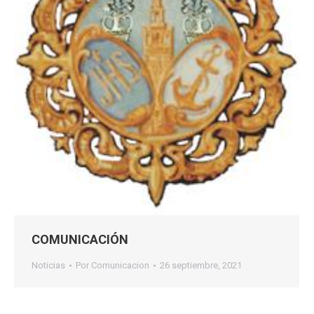
COMUNICACIÓN
Noticias
Por
Comunicacion
26 septiembre, 2021