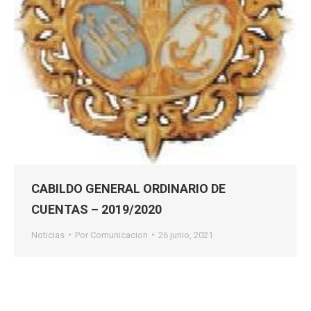
CABILDO GENERAL ORDINARIO DE
CUENTAS – 2019/2020
Noticias
Por
Comunicacion
26 junio, 2021