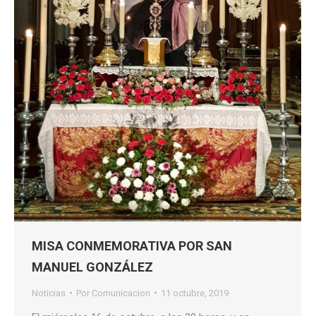
MISA CONMEMORATIVA POR SAN
MANUEL GONZÁLEZ
Noticias
Por
Comunicacion
11 octubre, 2019