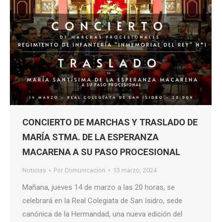
CONCIERTO DE MARCHAS Y TRASLADO DE
MARÍA STMA. DE LA ESPERANZA
MACARENA A SU PASO PROCESIONAL
Noticias
Por
Comunicacion
13 marzo, 2024
Mañana, jueves 14 de marzo a las 20 horas, se
celebrará en la Real Colegiata de San Isidro, sede
canónica de la Hermandad, una nueva edición del