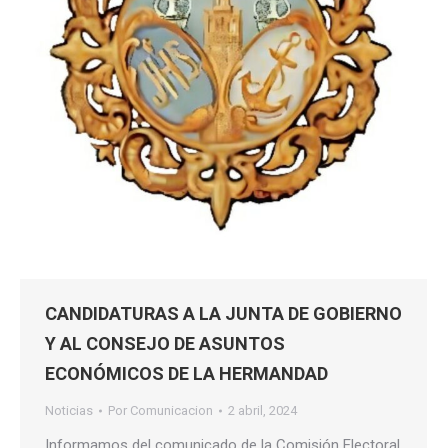
CANDIDATURAS A LA JUNTA DE GOBIERNO
Y AL CONSEJO DE ASUNTOS
ECONÓMICOS DE LA HERMANDAD
Noticias
Por
Comunicacion
2 abril, 2024
Informamos del comunicado de la Comisión Electoral