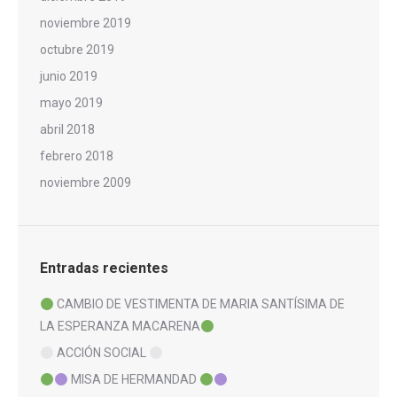
noviembre 2019
octubre 2019
junio 2019
mayo 2019
abril 2018
febrero 2018
noviembre 2009
Entradas recientes
CAMBIO DE VESTIMENTA DE MARIA SANTÍSIMA DE
LA ESPERANZA MACARENA
ACCIÓN SOCIAL
MISA DE HERMANDAD