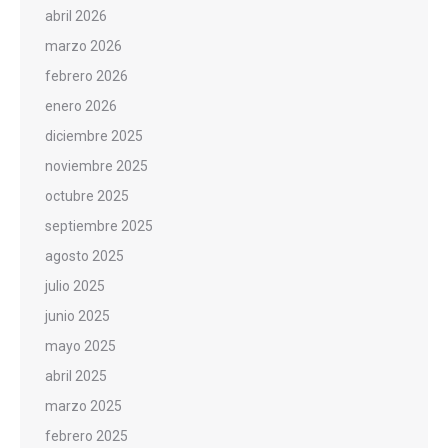
abril 2026
marzo 2026
febrero 2026
enero 2026
diciembre 2025
noviembre 2025
octubre 2025
septiembre 2025
agosto 2025
julio 2025
junio 2025
mayo 2025
abril 2025
marzo 2025
febrero 2025