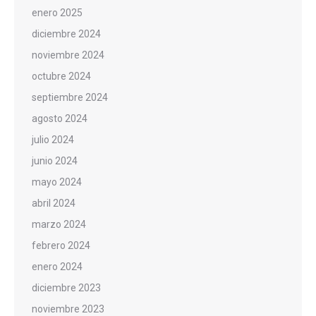
enero 2025
diciembre 2024
noviembre 2024
octubre 2024
septiembre 2024
agosto 2024
julio 2024
junio 2024
mayo 2024
abril 2024
marzo 2024
febrero 2024
enero 2024
diciembre 2023
noviembre 2023