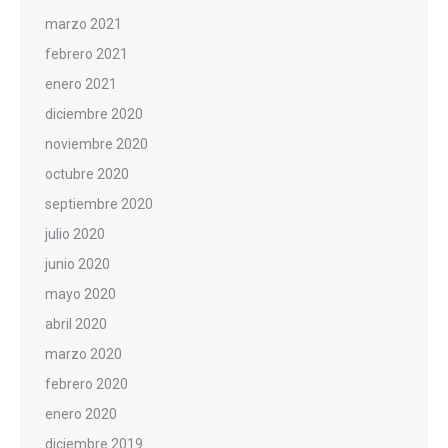
marzo 2021
febrero 2021
enero 2021
diciembre 2020
noviembre 2020
octubre 2020
septiembre 2020
julio 2020
junio 2020
mayo 2020
abril 2020
marzo 2020
febrero 2020
enero 2020
diciembre 2019