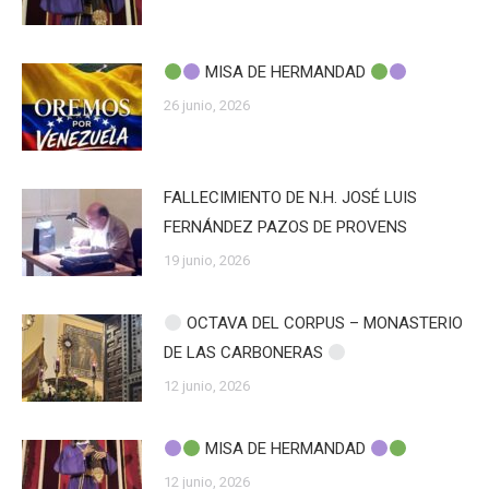
MISA DE HERMANDAD
26 junio, 2026
FALLECIMIENTO DE N.H. JOSÉ LUIS
FERNÁNDEZ PAZOS DE PROVENS
19 junio, 2026
OCTAVA DEL CORPUS – MONASTERIO
DE LAS CARBONERAS
12 junio, 2026
MISA DE HERMANDAD
12 junio, 2026