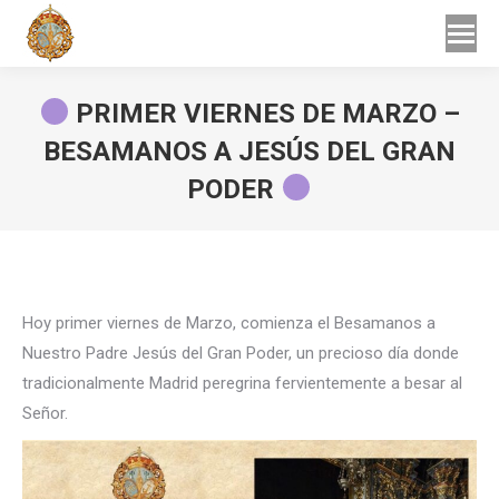
Buscar
Buscar:
PRIMER VIERNES DE MARZO –
BESAMANOS A JESÚS DEL GRAN
PODER
Estás aquí:
Hoy primer viernes de Marzo, comienza el Besamanos a
Nuestro Padre Jesús del Gran Poder, un precioso día donde
tradicionalmente Madrid peregrina fervientemente a besar al
Señor.