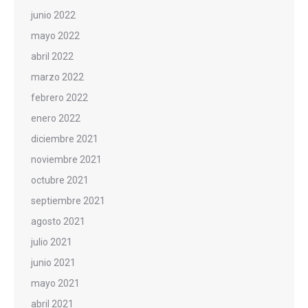
junio 2022
mayo 2022
abril 2022
marzo 2022
febrero 2022
enero 2022
diciembre 2021
noviembre 2021
octubre 2021
septiembre 2021
agosto 2021
julio 2021
junio 2021
mayo 2021
abril 2021