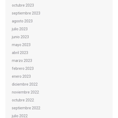
octubre 2023
septiembre 2023
agosto 2023
julio 2023
junio 2023
mayo 2023
abril 2023
marzo 2023
febrero 2023
enero 2023
diciembre 2022
noviembre 2022
octubre 2022
septiembre 2022
julio 2022