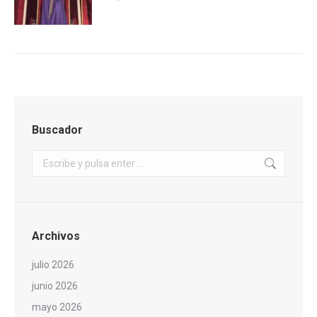
Buscador
Buscar:
Archivos
julio 2026
junio 2026
mayo 2026